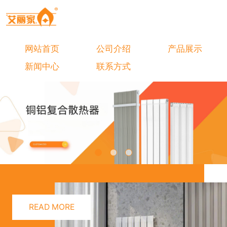
网站首页
公司介绍
产品展示
新闻中心
联系方式
READ MORE