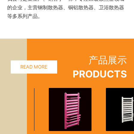
的企业，主营钢制散热器、铜铝散热器、卫浴散热器
等多系列产品。
产品展示
READ MORE
PRODUCTS