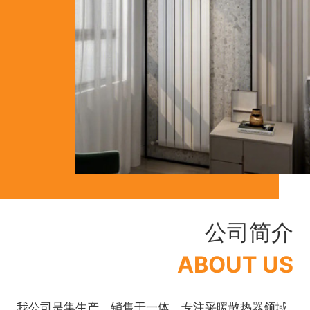
公司简介
ABOUT US
我公司是集生产、销售于一体，专注采暖散热器领域